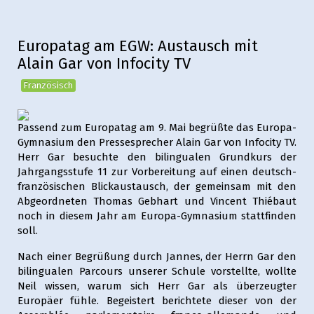
Europatag am EGW: Austausch mit
Alain Gar von Infocity TV
Französisch
Passend zum Europatag am 9. Mai begrüßte das Europa-
Gymnasium den Pressesprecher Alain Gar von Infocity TV.
Herr Gar besuchte den bilingualen Grundkurs der
Jahrgangsstufe 11 zur Vorbereitung auf einen deutsch-
französischen Blickaustausch, der gemeinsam mit den
Abgeordneten Thomas Gebhart und Vincent Thiébaut
noch in diesem Jahr am Europa-Gymnasium stattfinden
soll.
Nach einer Begrüßung durch Jannes, der Herrn Gar den
bilingualen Parcours unserer Schule vorstellte, wollte
Neil wissen, warum sich Herr Gar als überzeugter
Europäer fühle. Begeistert berichtete dieser von der