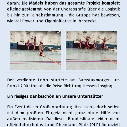
daran:
Die Mädels haben das gesamte Projekt komplett
alleine gestemmt.
Von der Choreografie über die Logistik
bis hin zur Feinabstimmung – die Gruppe hat bewiesen,
wie viel Power und Eigeninitiative in ihr steckt.
Der verdiente Lohn startete am Samstagmorgen um
Punkt 7:00 Uhr, als die Reise Richtung Hessen losging.
Ein riesiges Dankeschön an unsere Unterstützer
Ein Event dieser Größenordnung lässt sich jedoch selbst
mit dem größten Ehrgeiz nicht ganz ohne Hilfe von
außen realisieren. Da dieses Bundesfinale leider nicht
offiziell durch das Land Rheinland-Pfalz (RLP) finanziell