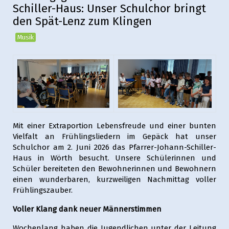
Schiller-Haus: Unser Schulchor bringt
den Spät-Lenz zum Klingen
Musik
Mit einer Extraportion Lebensfreude und einer bunten
Vielfalt an Frühlingsliedern im Gepäck hat unser
Schulchor am 2. Juni 2026 das Pfarrer-Johann-Schiller-
Haus in Wörth besucht. Unsere Schülerinnen und
Schüler bereiteten den Bewohnerinnen und Bewohnern
einen wunderbaren, kurzweiligen Nachmittag voller
Frühlingszauber.
Voller Klang dank neuer Männerstimmen
Wochenlang haben die Jugendlichen unter der Leitung