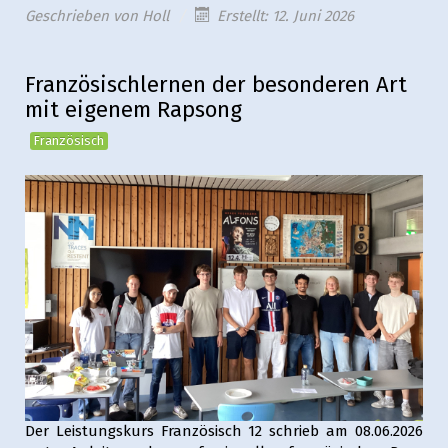
Geschrieben von
Holl
Erstellt: 12. Juni 2026
Französischlernen der besonderen Art
mit eigenem Rapsong
Französisch
Der Leistungskurs Französisch 12 schrieb am 08.06.2026