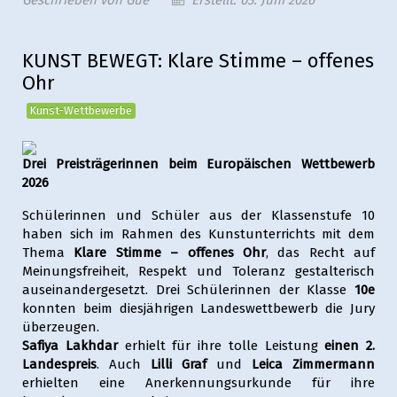
KUNST BEWEGT: Klare Stimme – offenes
Ohr
Kunst-Wettbewerbe
Drei Preisträgerinnen beim Europäischen Wettbewerb
2026
Schülerinnen und Schüler aus der Klassenstufe 10
haben sich im Rahmen des Kunstunterrichts mit dem
Thema
Klare Stimme – offenes Ohr
, das Recht auf
Meinungsfreiheit, Respekt und Toleranz gestalterisch
auseinandergesetzt. Drei Schülerinnen der Klasse
10e
konnten beim diesjährigen Landeswettbewerb die Jury
überzeugen.
Safiya Lakhdar
erhielt für ihre tolle Leistung
einen 2.
Landespreis
. Auch
Lilli Graf
und
Leica Zimmermann
erhielten eine Anerkennungsurkunde für ihre