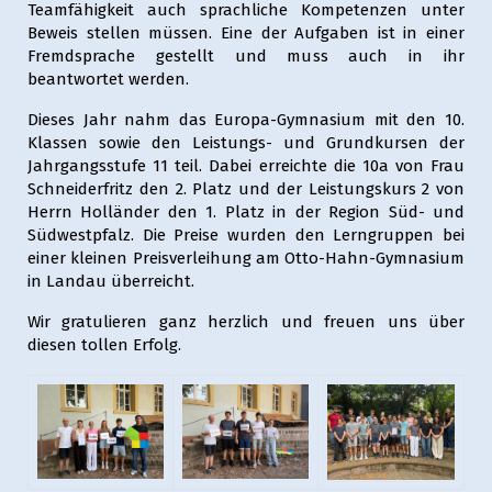
Teamfähigkeit auch sprachliche Kompetenzen unter
Beweis stellen müssen. Eine der Aufgaben ist in einer
Fremdsprache gestellt und muss auch in ihr
beantwortet werden.
Dieses Jahr nahm das Europa-Gymnasium mit den 10.
Klassen sowie den Leistungs- und Grundkursen der
Jahrgangsstufe 11 teil. Dabei erreichte die 10a von Frau
Schneiderfritz den 2. Platz und der Leistungskurs 2 von
Herrn Holländer den 1. Platz in der Region Süd- und
Südwestpfalz. Die Preise wurden den Lerngruppen bei
einer kleinen Preisverleihung am Otto-Hahn-Gymnasium
in Landau überreicht.
Wir gratulieren ganz herzlich und freuen uns über
diesen tollen Erfolg.