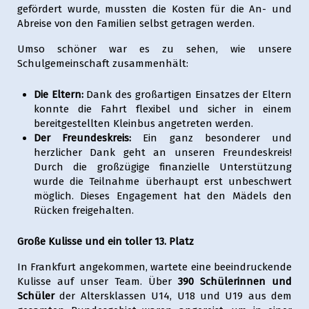
gefördert wurde, mussten die Kosten für die An- und
Abreise von den Familien selbst getragen werden.
Umso schöner war es zu sehen, wie unsere
Schulgemeinschaft zusammenhält:
Die Eltern:
Dank des großartigen Einsatzes der Eltern
konnte die Fahrt flexibel und sicher in einem
bereitgestellten Kleinbus angetreten werden.
Der Freundeskreis:
Ein ganz besonderer und
herzlicher Dank geht an unseren Freundeskreis!
Durch die großzügige finanzielle Unterstützung
wurde die Teilnahme überhaupt erst unbeschwert
möglich. Dieses Engagement hat den Mädels den
Rücken freigehalten.
Große Kulisse und ein toller 13. Platz
In Frankfurt angekommen, wartete eine beeindruckende
Kulisse auf unser Team. Über
390 Schülerinnen und
Schüler
der Altersklassen U14, U18 und U19 aus dem