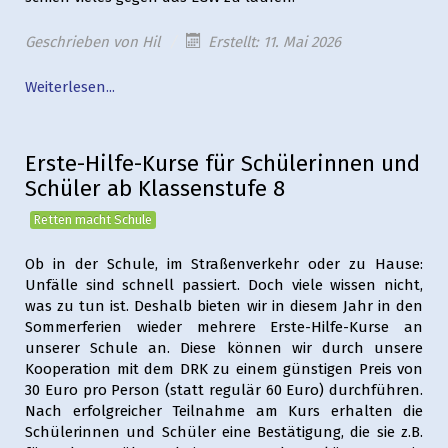
Geschrieben von
Hil
Erstellt: 11. Mai 2026
Weiterlesen...
Erste-Hilfe-Kurse für Schülerinnen und
Schüler ab Klassenstufe 8
Retten macht Schule
Ob in der Schule, im Straßenverkehr oder zu Hause:
Unfälle sind schnell passiert. Doch viele wissen nicht,
was zu tun ist. Deshalb bieten wir in diesem Jahr in den
Sommerferien wieder mehrere Erste-Hilfe-Kurse an
unserer Schule an. Diese können wir durch unsere
Kooperation mit dem DRK zu einem günstigen Preis von
30 Euro pro Person (statt regulär 60 Euro) durchführen.
Nach erfolgreicher Teilnahme am Kurs erhalten die
Schülerinnen und Schüler eine Bestätigung, die sie z.B.