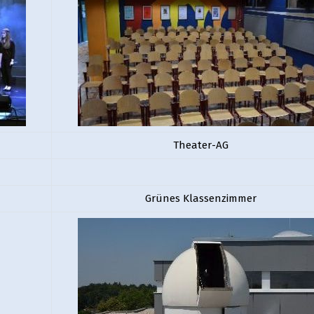
Theater-AG
Grünes Klassenzimmer