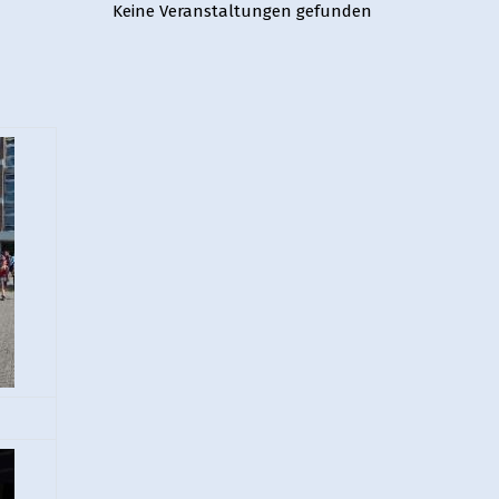
Keine Veranstaltungen gefunden