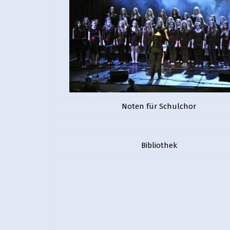
Noten für Schulchor
Bibliothek