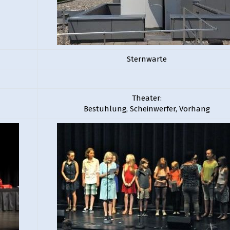
Sternwarte
Theater:
Bestuhlung, Scheinwerfer, Vorhang