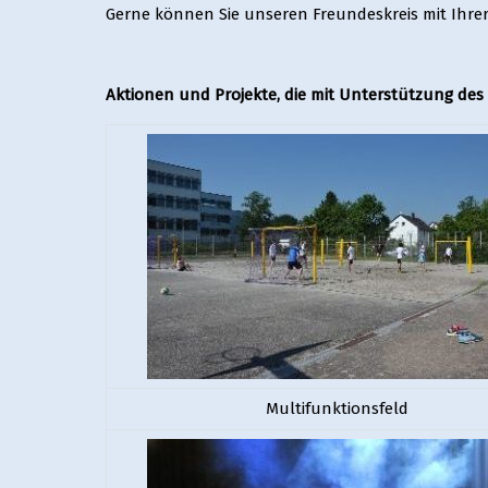
Gerne können Sie unseren Freundeskreis mit Ihrer
Aktionen und Projekte, die mit Unterstützung des
Multifunktionsfeld