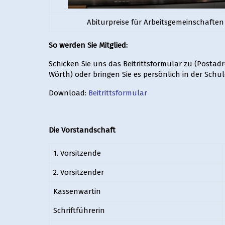
Abiturpreise für Arbeitsgemeinschaften
So werden Sie Mitglied:
Schicken Sie uns das Beitrittsformular zu (Postad
Wörth) oder bringen Sie es persönlich in der Schul
Download:
Beitrittsformular
Die Vorstandschaft
1. Vorsitzende
2. Vorsitzender
Kassenwartin
Schriftführerin