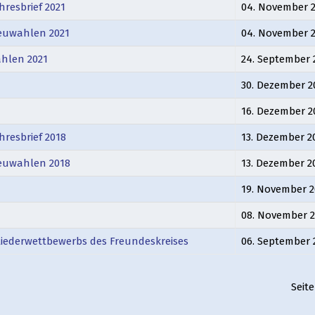
hresbrief 2021
04. November 
Neuwahlen 2021
04. November 
hlen 2021
24. September 
30. Dezember 2
16. Dezember 2
hresbrief 2018
13. Dezember 2
Neuwahlen 2018
13. Dezember 2
19. November 2
08. November 
liederwettbewerbs des Freundeskreises
06. September 
Seite