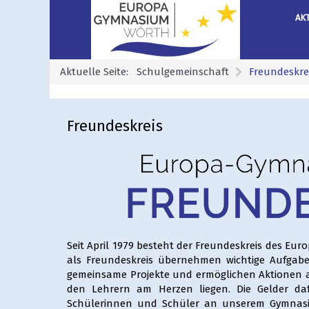
AK
Aktuelle Seite:
Schulgemeinschaft
Freundeskre
Freundeskreis
Seit April 1979 besteht der Freundeskreis des Eur
als Freundeskreis übernehmen wichtige Aufgabe
gemeinsame Projekte und ermöglichen Aktionen a
den Lehrern am Herzen liegen. Die Gelder da
Schülerinnen und Schüler an unserem Gymnas