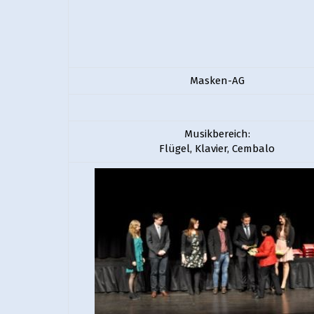
Masken-AG
Musikbereich:
Flügel, Klavier, Cembalo