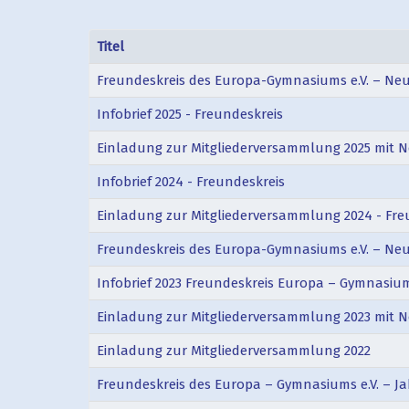
Titel
Freundeskreis des Europa-Gymnasiums e.V. – Ne
Infobrief 2025 - Freundeskreis
Einladung zur Mitgliederversammlung 2025 mit 
Infobrief 2024 - Freundeskreis
Einladung zur Mitgliederversammlung 2024 - Fre
Freundeskreis des Europa-Gymnasiums e.V. – Ne
Infobrief 2023 Freundeskreis Europa – Gymnasium
Einladung zur Mitgliederversammlung 2023 mit
Einladung zur Mitgliederversammlung 2022
Freundeskreis des Europa – Gymnasiums e.V. – Ja