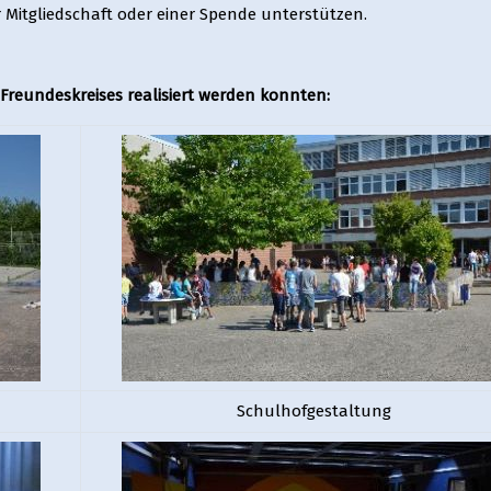
 Mitgliedschaft oder einer Spende unterstützen.
 Freundeskreises realisiert werden konnten:
Schulhofgestaltung