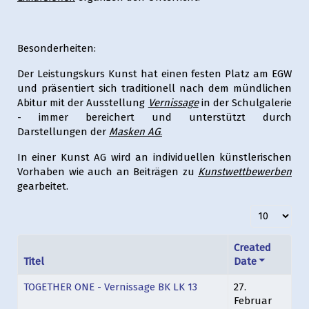
Besonderheiten:
Der Leistungskurs Kunst hat einen festen Platz am EGW
und präsentiert sich traditionell nach dem mündlichen
Abitur mit der Ausstellung
Vernissage
in der Schulgalerie
- immer bereichert und unterstützt durch
Darstellungen der
Masken AG
.
In einer Kunst AG wird an individuellen künstlerischen
Vorhaben wie auch an Beiträgen zu
Kunstwettbewerben
gearbeitet.
Anzeige #
Created
Titel
Date
TOGETHER ONE - Vernissage BK LK 13
27.
Februar