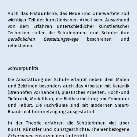
Auch das Erstaunliche, das Neue und Unerwartete soll
wichtiger Teil der künstlerischen Arbeit sein. Ausgehend
von dem Erfahren unterschiedlicher künstlerischer
Techniken sollen die Schülerinnen und Schüler ihre
persönlichen Gestaltungswege
beschreiten und
reflektieren.
Schwerpunkte:
Die Ausstattung der Schule erlaubt neben dem Malen
und Zeichnen besonders auch das Arbeiten mit Keramik
(Brennofen vorhanden), plastisches Arbeiten, Hoch-und
Tiefdruck, Modellbau, die Bildbearbeitung am Computer
und Tablet. Die Fachräume sind mit modernen Smart-
Boards mit Internetzugang ausgestattet.
In der Theorie erfahren die Schülerinnen viel über
Kunst, Künstler und Kunstgeschichte. Themenbezogene
Exkursionen
ergänzen den Unterricht.