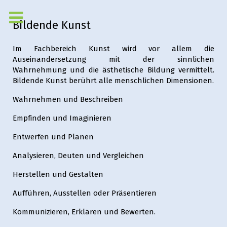
Bildende Kunst
Im Fachbereich Kunst wird vor allem die
Auseinandersetzung mit der sinnlichen
Wahrnehmung und die ästhetische Bildung vermittelt.
Bildende Kunst berührt alle menschlichen Dimensionen.
Wahrnehmen und Beschreiben
Empfinden und Imaginieren
Entwerfen und Planen
Analysieren, Deuten und Vergleichen
Herstellen und Gestalten
Aufführen, Ausstellen oder Präsentieren
Kommunizieren, Erklären und Bewerten.