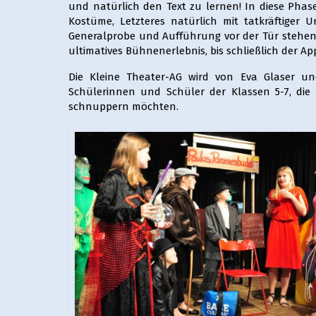
und natürlich den Text zu lernen! In diese Phas
Kostüme, Letzteres natürlich mit tatkräftiger 
Generalprobe und Aufführung vor der Tür stehen.
ultimatives Bühnenerlebnis, bis schließlich der A
Die Kleine Theater-AG wird von Eva Glaser und
Schülerinnen und Schüler der Klassen 5-7, die
schnuppern möchten.