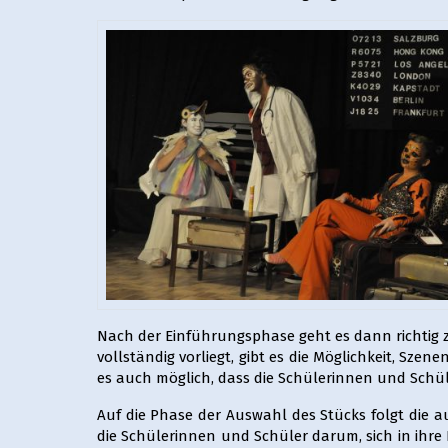
Nach der Einführungsphase geht es dann richtig 
vollständig vorliegt, gibt es die Möglichkeit, Sz
es auch möglich, dass die Schülerinnen und Schül
Auf die Phase der Auswahl des Stücks folgt die a
die Schülerinnen und Schüler darum, sich in ihre