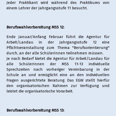
Jeder Praktikant wird während des Praktikums von
einem Lehrer der Jahrgangsstufe 11 besucht.
Berufswahlvorbereitung MSS 12:
Ende Januar/Anfang Februar führt die Agentur für
Arbeit/Landau in der Jahrgangsstufe 12 eine
Pflichtveranstaltung zum Thema "Berufsorientierung"
durch, an der alle SchülerInnen teilnehmen müssen.
Je nach Bedarf bietet die Agentur für Arbeit/Landau für
alle SchülerInnen der MSS 11-13 individuelle
Sprechzeiten nach vorheriger Vereinbarung in der
Schule an und ermöglicht eine an den individuellen
Fragen ausgerichtete Beratung. Das EGW stellt hierfür
den organisatorischen Rahmen zur Verfügung und
leistet die organisatorische Vorarbeit.
Berufswahlvorbereitung MSS 13: