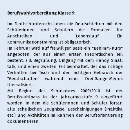
Berufswahlvorbereitung Klasse 9:
Im Deutschunterricht üben die Deutschlehrer mit den
Schülerinnen und Schülern die Formalien für
Anschreiben und Lebenslauf. Ein
Kommunikationstraining ist obligatorisch.
Im Februar wird auf freiwilliger Basis ein "Benimm-Kurs"
angeboten, der aus einem ersten theoretischen Teil
besteht, z.B. Begrüßung, Umgang mit dem Handy, Small
talk, und einen zweiten Teil beinhaltet, der das richtige
Verhalten bei Tisch und den richtigen Gebrauch der
"Gerätschaften" während eines Drei-Gänge-Menüs
thematisiert.
Mit Beginn des Schuljahres 2009/2010 ist der
Berufswahlpass in der Jahrgangsstufe 9 eingeführt
worden, in dem die Schülerinnen und Schüler fortan
alle schulischen Zeugnisse, Bescheinigungen (Praktika
etc.) und Aktivitäten im Rahmen der Berufsorientierung
dokumentieren.