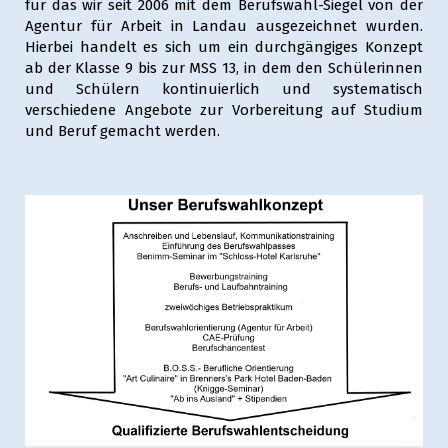
für das wir seit 2006 mit dem Berufswahl-Siegel von der
Agentur für Arbeit in Landau ausgezeichnet wurden.
Hierbei handelt es sich um ein durchgängiges Konzept
ab der Klasse 9 bis zur MSS 13, in dem den Schülerinnen
und Schülern kontinuierlich und systematisch
verschiedene Angebote zur Vorbereitung auf Studium
und Beruf gemacht werden.