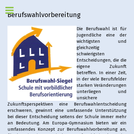
Berufswahlvorbereitung
Die Berufswahl ist für
Jugendliche eine der
wichtigsten und
gleichzeitig
schwierigsten
Entscheidungen, die die
eigene Zukunft
betreffen. In einer Zeit,
in der viele Berufsfelder
starken Veränderungen
unterliegen und
unsichere
Zukunftsperspektiven eine Berufswahlentscheidung
erschweren, gewinnt eine umfassende Unterstützung
bei dieser Entscheidung seitens der Schule immer mehr
an Bedeutung. Am Europa-Gymnasium bieten wir ein
umfassendes Konzept zur Berufswahlvorbereitung an,