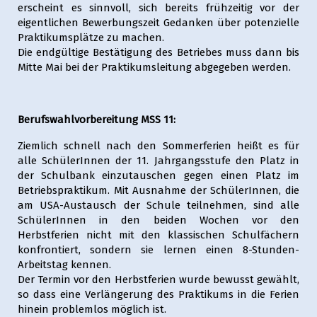
erscheint es sinnvoll, sich bereits frühzeitig vor der
eigentlichen Bewerbungszeit Gedanken über potenzielle
Praktikumsplätze zu machen.
Die endgültige Bestätigung des Betriebes muss dann bis
Mitte Mai bei der Praktikumsleitung abgegeben werden.
Berufswahlvorbereitung MSS 11:
Ziemlich schnell nach den Sommerferien heißt es für
alle SchülerInnen der 11. Jahrgangsstufe den Platz in
der Schulbank einzutauschen gegen einen Platz im
Betriebspraktikum. Mit Ausnahme der SchülerInnen, die
am USA-Austausch der Schule teilnehmen, sind alle
SchülerInnen in den beiden Wochen vor den
Herbstferien nicht mit den klassischen Schulfächern
konfrontiert, sondern sie lernen einen 8-Stunden-
Arbeitstag kennen.
Der Termin vor den Herbstferien wurde bewusst gewählt,
so dass eine Verlängerung des Praktikums in die Ferien
hinein problemlos möglich ist.