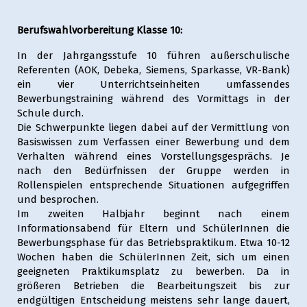
Berufswahlvorbereitung Klasse 10:
In der Jahrgangsstufe 10 führen außerschulische
Referenten (AOK, Debeka, Siemens, Sparkasse, VR-Bank)
ein vier Unterrichtseinheiten umfassendes
Bewerbungstraining während des Vormittags in der
Schule durch.
Die Schwerpunkte liegen dabei auf der Vermittlung von
Basiswissen zum Verfassen einer Bewerbung und dem
Verhalten während eines Vorstellungsgesprächs. Je
nach den Bedürfnissen der Gruppe werden in
Rollenspielen entsprechende Situationen aufgegriffen
und besprochen.
Im zweiten Halbjahr beginnt nach einem
Informationsabend für Eltern und SchülerInnen die
Bewerbungsphase für das Betriebspraktikum. Etwa 10-12
Wochen haben die SchülerInnen Zeit, sich um einen
geeigneten Praktikumsplatz zu bewerben. Da in
größeren Betrieben die Bearbeitungszeit bis zur
endgültigen Entscheidung meistens sehr lange dauert,