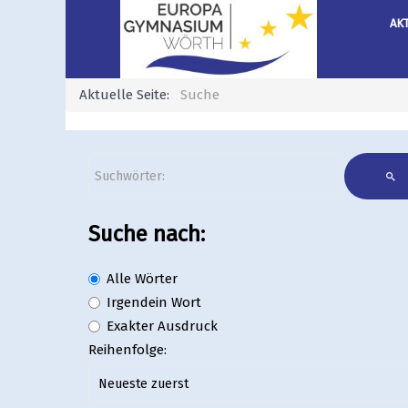
AK
Aktuelle Seite:
Suche
Suche nach:
Alle Wörter
Irgendein Wort
Exakter Ausdruck
Reihenfolge: