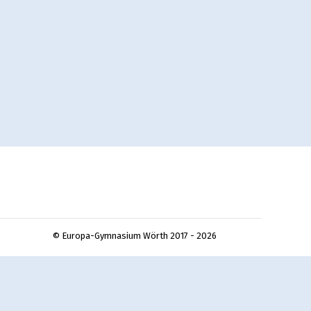
© Europa-Gymnasium Wörth 2017 - 2026