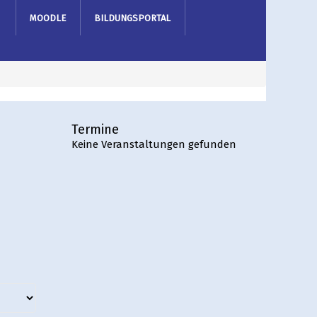
MOODLE
BILDUNGSPORTAL
Termine
Keine Veranstaltungen gefunden