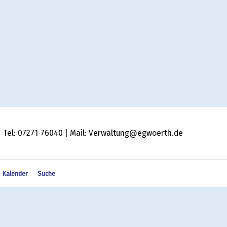
 | Tel: 07271-76040 | Mail: Verwaltung@egwoerth.de
Kalender
Suche