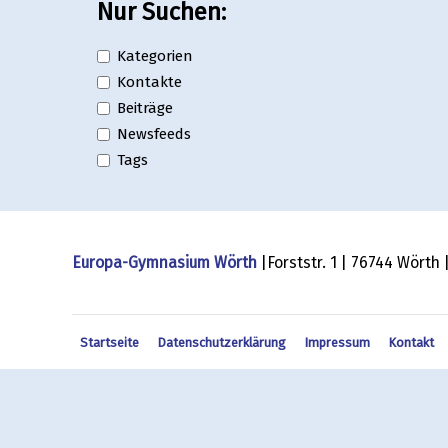
Nur Suchen:
Kategorien
Kontakte
Beiträge
Newsfeeds
Tags
Europa-Gymnasium Wörth
|Forststr. 1 | 76744 Wörth
Startseite
Datenschutzerklärung
Impressum
Kontakt