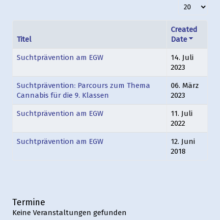
Anzeige #
Created
Titel
Date
Suchtprävention am EGW
14. Juli
2023
Suchtprävention: Parcours zum Thema
06. März
Cannabis für die 9. Klassen
2023
Suchtprävention am EGW
11. Juli
2022
Suchtprävention am EGW
12. Juni
2018
Termine
Keine Veranstaltungen gefunden