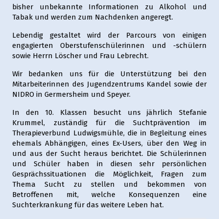
bisher unbekannte Informationen zu Alkohol und
Tabak und werden zum Nachdenken angeregt.
Lebendig gestaltet wird der Parcours von einigen
engagierten Oberstufenschülerinnen und -schülern
sowie Herrn Löscher und Frau Lebrecht.
Wir bedanken uns für die Unterstützung bei den
Mitarbeiterinnen des Jugendzentrums Kandel sowie der
NIDRO in Germersheim und Speyer.
In den 10. Klassen besucht uns jährlich Stefanie
Krummel, zuständig für die Suchtprävention im
Therapieverbund Ludwigsmühle, die in Begleitung eines
ehemals Abhängigen, eines Ex-Users, über den Weg in
und aus der Sucht heraus berichtet. Die Schülerinnen
und Schüler haben in diesen sehr persönlichen
Gesprächssituationen die Möglichkeit, Fragen zum
Thema Sucht zu stellen und bekommen von
Betroffenen mit, welche Konsequenzen eine
Suchterkrankung für das weitere Leben hat.