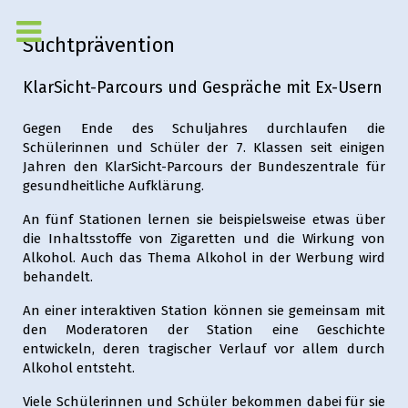
Suchtprävention
KlarSicht-Parcours und Gespräche mit Ex-Usern
Gegen Ende des Schuljahres durchlaufen die
Schülerinnen und Schüler der 7. Klassen seit einigen
Jahren den KlarSicht-Parcours der Bundeszentrale für
gesundheitliche Aufklärung.
An fünf Stationen lernen sie beispielsweise etwas über
die Inhaltsstoffe von Zigaretten und die Wirkung von
Alkohol. Auch das Thema Alkohol in der Werbung wird
behandelt.
An einer interaktiven Station können sie gemeinsam mit
den Moderatoren der Station eine Geschichte
entwickeln, deren tragischer Verlauf vor allem durch
Alkohol entsteht.
Viele Schülerinnen und Schüler bekommen dabei für sie