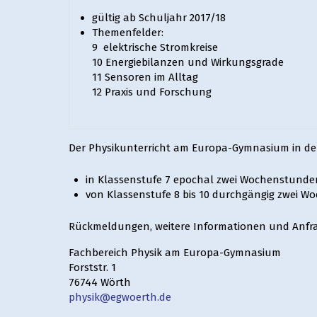
gültig ab Schuljahr 2017/18
Themenfelder:
9 elektrische Stromkreise
10 Energiebilanzen und Wirkungsgrade
11 Sensoren im Alltag
12 Praxis und Forschung
Der Physikunterricht am Europa-Gymnasium in der 
in Klassenstufe 7 epochal zwei Wochenstunden
von Klassenstufe 8 bis 10 durchgängig zwei W
Rückmeldungen, weitere Informationen und Anfra
Fachbereich Physik am Europa-Gymnasium
Forststr. 1
76744 Wörth
physik@egwoerth.de