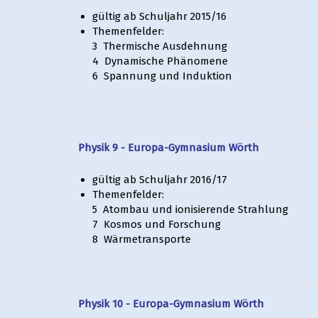
gültig ab Schuljahr 2015/16
Themenfelder:
3 Thermische Ausdehnung
4 Dynamische Phänomene
6 Spannung und Induktion
Physik 9 - Europa-Gymnasium Wörth
gültig ab Schuljahr 2016/17
Themenfelder:
5 Atombau und ionisierende Strahlung
7 Kosmos und Forschung
8 Wärmetransporte
Physik 10 - Europa-Gymnasium Wörth