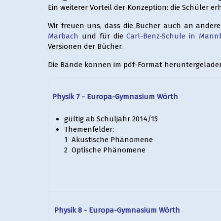
Ein weiterer Vorteil der Konzeption: die Schüler 
Wir freuen uns, dass die Bücher auch an ander
Marbach
und für die
Carl-Benz-Schule in Mann
Versionen der Bücher.
Die Bände können im pdf-Format heruntergeladen
Physik 7 - Europa-Gymnasium Wörth
gültig ab Schuljahr 2014/15
Themenfelder:
1 Akustische Phänomene
2 Optische Phänomene
Physik 8 - Europa-Gymnasium Wörth