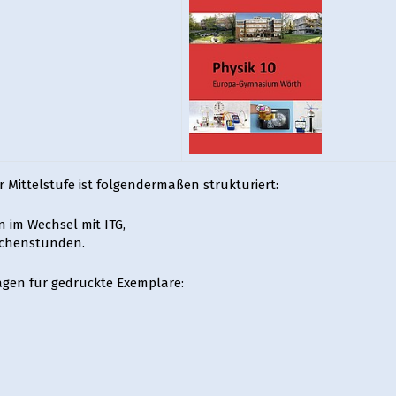
Mittelstufe ist folgendermaßen strukturiert:
 im Wechsel mit ITG,
ochenstunden.
gen für gedruckte Exemplare: