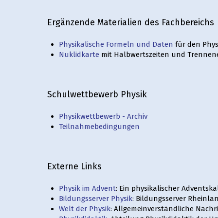
Ergänzende Materialien des Fachbereichs
Physikalische Formeln und Daten
für den Phys
Nuklidkarte
mit Halbwertszeiten und Trennen
Schulwettbewerb Physik
Physikwettbewerb - Archiv
Teilnahmebedingungen
Externe Links
Physik im Advent
: Ein physikalischer Advents
Bildungsserver Physik
: Bildungsserver Rheinla
Welt der Physik
: Allgemeinverständliche Nachr