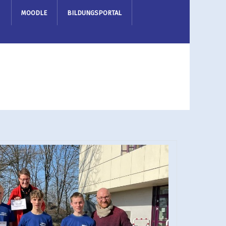
MOODLE
BILDUNGSPORTAL