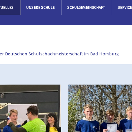
TUELLES
UNSERE SCHULE
SCHULGEMEINSCHAFT
SERVICE
 der Deutschen Schulschachmeisterschaft im Bad Homburg