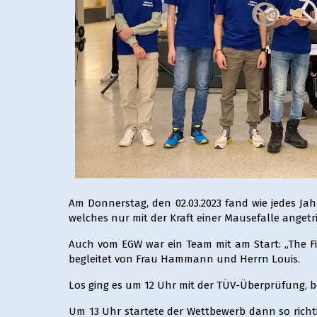
Am Donnerstag, den 02.03.2023 fand wie jedes Ja
welches nur mit der Kraft einer Mausefalle angetr
Auch vom EGW war ein Team mit am Start: „The Fiv
begleitet von Frau Hammann und Herrn Louis.
Los ging es um 12 Uhr mit der TÜV-Überprüfung, 
Um 13 Uhr startete der Wettbewerb dann so richt