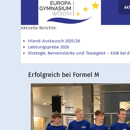
AK
Aktuelle Berichte:
Irland-Austausch 2025/26
Leistungspreise 2026
Strategie, Nervenstärke und Teamgeist – EGW bei
Erfolgreich bei Formel M