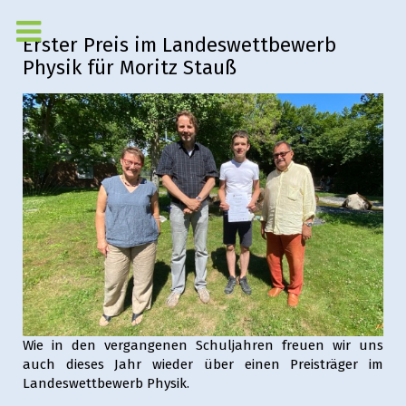
Erster Preis im Landeswettbewerb
Physik für Moritz Stauß
Wie in den vergangenen Schuljahren freuen wir uns
auch dieses Jahr wieder über einen Preisträger im
Landeswettbewerb Physik.