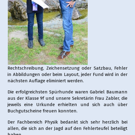
Rechtschreibung, Zeichensetzung oder Satzbau, Fehler
in Abbildungen oder beim Layout, jeder Fund wird in der
nächsten Auflage eliminiert werden.
Die erfolgreichsten Spürhunde waren Gabriel Baumann
aus der Klasse 9f und unsere Sekretärin Frau Zabler, die
jeweils eine Urkunde erhielten und sich auch über
Buchgutscheine freuen konnten.
Der Fachbereich Physik bedankt sich sehr herzlich bei
allen, die sich an der Jagd auf den Fehlerteufel beteiligt
haben.