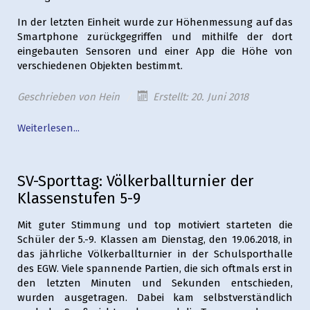
In der letzten Einheit wurde zur Höhenmessung auf das
Smartphone zurückgegriffen und mithilfe der dort
eingebauten Sensoren und einer App die Höhe von
verschiedenen Objekten bestimmt.
Geschrieben von
Hein
Erstellt: 20. Juni 2018
Weiterlesen...
SV-Sporttag: Völkerballturnier der
Klassenstufen 5-9
Mit guter Stimmung und top motiviert starteten die
Schüler der 5.-9. Klassen am Dienstag, den 19.06.2018, in
das jährliche Völkerballturnier in der Schulsporthalle
des EGW. Viele spannende Partien, die sich oftmals erst in
den letzten Minuten und Sekunden entschieden,
wurden ausgetragen. Dabei kam selbstverständlich