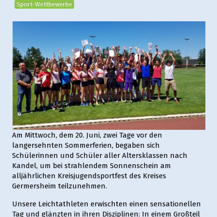
Sport-Wettbewerbe
Am Mittwoch, dem 20. Juni, zwei Tage vor den
langersehnten Sommerferien, begaben sich
Schülerinnen und Schüler aller Altersklassen nach
Kandel, um bei strahlendem Sonnenschein am
alljährlichen Kreisjugendsportfest des Kreises
Germersheim teilzunehmen.
Unsere Leichtathleten erwischten einen sensationellen
Tag und glänzten in ihren Disziplinen: In einem Großteil