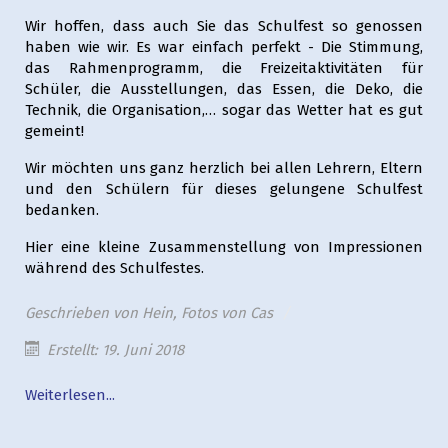
Wir hoffen, dass auch Sie das Schulfest so genossen
haben wie wir. Es war einfach perfekt - Die Stimmung,
das Rahmenprogramm, die Freizeitaktivitäten für
Schüler, die Ausstellungen, das Essen, die Deko, die
Technik, die Organisation,… sogar das Wetter hat es gut
gemeint!
Wir möchten uns ganz herzlich bei allen Lehrern, Eltern
und den Schülern für dieses gelungene Schulfest
bedanken.
Hier eine kleine Zusammenstellung von Impressionen
während des Schulfestes.
Geschrieben von
Hein, Fotos von Cas
Erstellt: 19. Juni 2018
Weiterlesen...