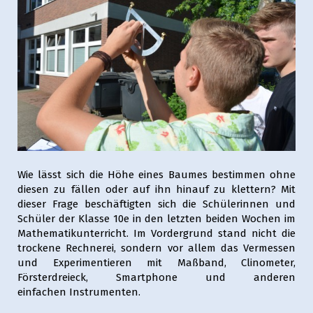
Wie lässt sich die Höhe eines Baumes bestimmen ohne
diesen zu fällen oder auf ihn hinauf zu klettern? Mit
dieser Frage beschäftigten sich die Schülerinnen und
Schüler der Klasse 10e in den letzten beiden Wochen im
Mathematikunterricht. Im Vordergrund stand nicht die
trockene Rechnerei, sondern vor allem das Vermessen
und Experimentieren mit Maßband, Clinometer,
Försterdreieck, Smartphone und anderen
einfachen Instrumenten.