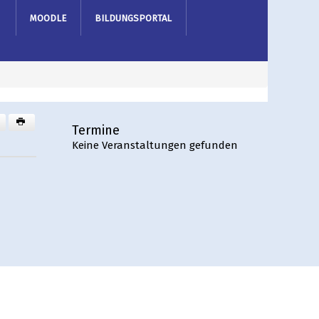
MOODLE
BILDUNGSPORTAL
Termine
Keine Veranstaltungen gefunden