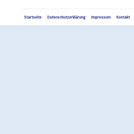
Startseite
Datenschutzerklärung
Impressum
Kontakt