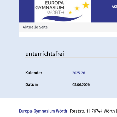
AK
Aktuelle Seite:
unterrichtsfrei
Kalender
2025-26
Datum
05.06.2026
Europa-Gymnasium Wörth
|Forststr. 1 | 76744 Wörth