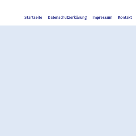
Startseite
Datenschutzerklärung
Impressum
Kontakt