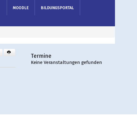
MOODLE
BILDUNGSPORTAL
Termine
Keine Veranstaltungen gefunden