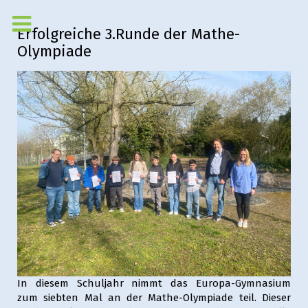
Erfolgreiche 3.Runde der Mathe-
Olympiade
In diesem Schuljahr nimmt das Europa-Gymnasium
zum siebten Mal an der Mathe-Olympiade teil. Dieser