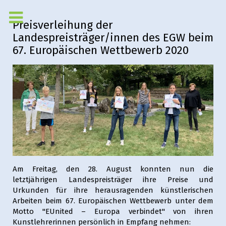
Preisverleihung der
Landespreisträger/innen des EGW beim
67. Europäischen Wettbewerb 2020
Am Freitag, den 28. August konnten nun die
letztjährigen Landespreisträger ihre Preise und
Urkunden für ihre herausragenden künstlerischen
Arbeiten beim 67. Europäischen Wettbewerb unter dem
Motto "EUnited – Europa verbindet" von ihren
Kunstlehrerinnen persönlich in Empfang nehmen: