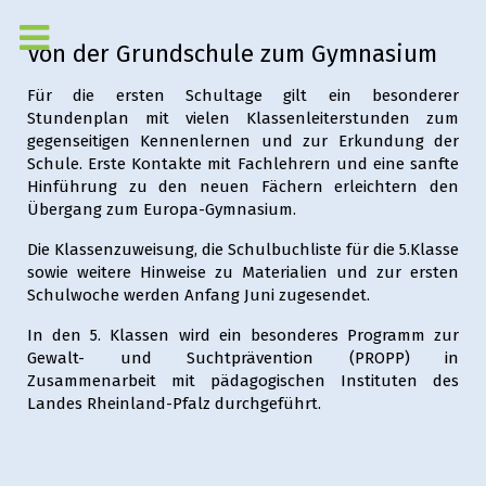
Von der Grundschule zum Gymnasium
Für die ersten Schultage gilt ein besonderer
Stundenplan mit vielen Klassenleiterstunden zum
gegenseitigen Kennenlernen und zur Erkundung der
Schule. Erste Kontakte mit Fachlehrern und eine sanfte
Hinführung zu den neuen Fächern erleichtern den
Übergang zum Europa-Gymnasium.
Die Klassenzuweisung, die Schulbuchliste für die 5.Klasse
sowie weitere Hinweise zu Materialien und zur ersten
Schulwoche werden Anfang Juni zugesendet.
In den 5. Klassen wird ein besonderes Programm zur
Gewalt- und Suchtprävention (PROPP) in
Zusammenarbeit mit pädagogischen Instituten des
Landes Rheinland-Pfalz durchgeführt.