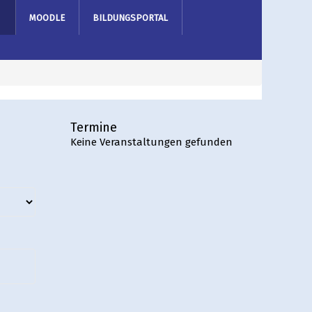
MOODLE
BILDUNGSPORTAL
Termine
Keine Veranstaltungen gefunden