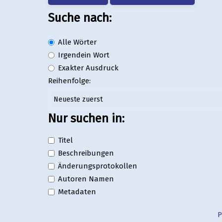
Suche nach:
Alle Wörter
Irgendein Wort
Exakter Ausdruck
Reihenfolge:
Nur suchen in:
Titel
Beschreibungen
Änderungsprotokollen
Autoren Namen
Metadaten
P