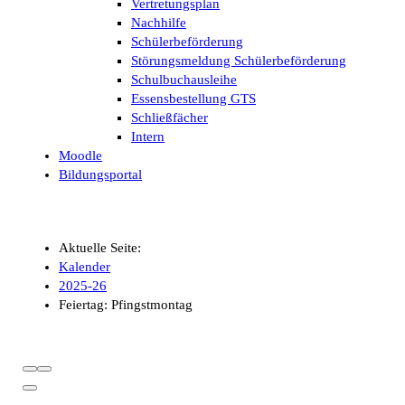
Vertretungsplan
Nachhilfe
Schülerbeförderung
Störungsmeldung Schülerbeförderung
Schulbuchausleihe
Essensbestellung GTS
Schließfächer
Intern
Moodle
Bildungsportal
Aktuelle Seite:
Kalender
2025-26
Feiertag: Pfingstmontag