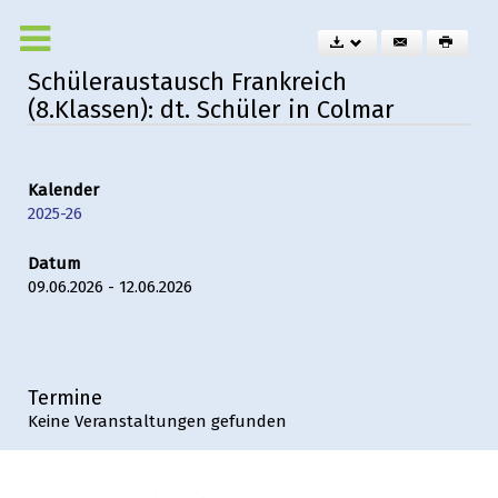
Schüleraustausch Frankreich
(8.Klassen): dt. Schüler in Colmar
Kalender
2025-26
Datum
09.06.2026 - 12.06.2026
Termine
Keine Veranstaltungen gefunden