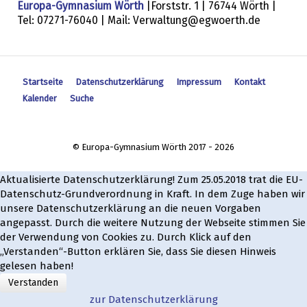
Europa-Gymnasium Wörth
|Forststr. 1 | 76744 Wörth |
Tel: 07271-76040 | Mail: Verwaltung@egwoerth.de
Startseite
Datenschutzerklärung
Impressum
Kontakt
Kalender
Suche
© Europa-Gymnasium Wörth 2017 - 2026
Aktualisierte Datenschutzerklärung! Zum 25.05.2018 trat die EU-
Datenschutz-Grundverordnung in Kraft. In dem Zuge haben wir
unsere Datenschutzerklärung an die neuen Vorgaben
angepasst. Durch die weitere Nutzung der Webseite stimmen Sie
der Verwendung von Cookies zu. Durch Klick auf den
„Verstanden“-Button erklären Sie, dass Sie diesen Hinweis
gelesen haben!
Verstanden
zur Datenschutzerklärung