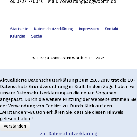
Tel: 07271-76040 | Mail: Verwaltung@egwoerth.de
Startseite
Datenschutzerklärung
Impressum
Kontakt
Kalender
Suche
© Europa-Gymnasium Wörth 2017 - 2026
Aktualisierte Datenschutzerklärung! Zum 25.05.2018 trat die EU-
Datenschutz-Grundverordnung in Kraft. In dem Zuge haben wir
unsere Datenschutzerklärung an die neuen Vorgaben
angepasst. Durch die weitere Nutzung der Webseite stimmen Sie
der Verwendung von Cookies zu. Durch Klick auf den
„Verstanden“-Button erklären Sie, dass Sie diesen Hinweis
gelesen haben!
Verstanden
zur Datenschutzerklärung