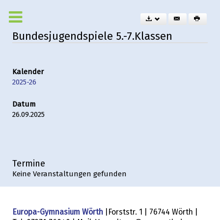
Bundesjugendspiele 5.-7.Klassen
Kalender
2025-26
Datum
26.09.2025
Termine
Keine Veranstaltungen gefunden
Europa-Gymnasium Wörth
|Forststr. 1 | 76744 Wörth |