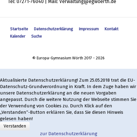
Tel: 07271-76040 | Mail: Verwaltung@egwoerth.de
Startseite
Datenschutzerklärung
Impressum
Kontakt
Kalender
Suche
© Europa-Gymnasium Wörth 2017 - 2026
Aktualisierte Datenschutzerklärung! Zum 25.05.2018 trat die EU-
Datenschutz-Grundverordnung in Kraft. In dem Zuge haben wir
unsere Datenschutzerklärung an die neuen Vorgaben
angepasst. Durch die weitere Nutzung der Webseite stimmen Sie
der Verwendung von Cookies zu. Durch Klick auf den
„Verstanden“-Button erklären Sie, dass Sie diesen Hinweis
gelesen haben!
Verstanden
zur Datenschutzerklärung