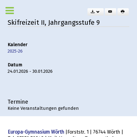
Skifreizeit II, Jahrgangsstufe 9
Kalender
2025-26
Datum
24.01.2026 - 30.01.2026
Termine
Keine Veranstaltungen gefunden
Europa-Gymnasium Wörth
|Forststr. 1 | 76744 Wörth |