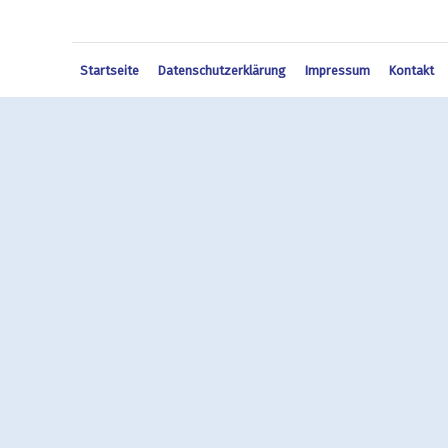
Startseite
Datenschutzerklärung
Impressum
Kontakt