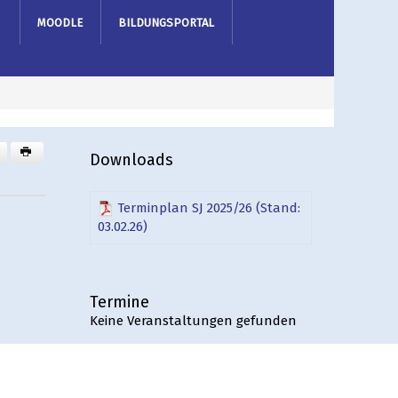
MOODLE
BILDUNGSPORTAL
Downloads
Terminplan SJ 2025/26 (Stand:
03.02.26)
Termine
Keine Veranstaltungen gefunden