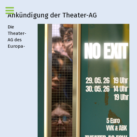
Ankündigung der Theater-AG
Die
Theater-
AG des
Europa-