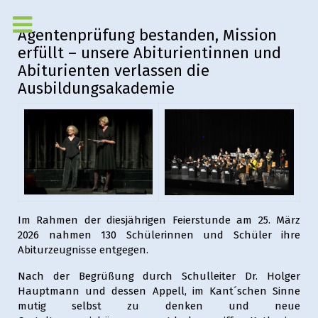
Agentenprüfung bestanden, Mission
erfüllt – unsere Abiturientinnen und
Abiturienten verlassen die
Ausbildungsakademie
Im Rahmen der diesjährigen Feierstunde am 25. März
2026 nahmen 130 Schülerinnen und Schüler ihre
Abiturzeugnisse entgegen.
Nach der Begrüßung durch Schulleiter Dr. Holger
Hauptmann und dessen Appell, im Kant´schen Sinne
mutig selbst zu denken und neue