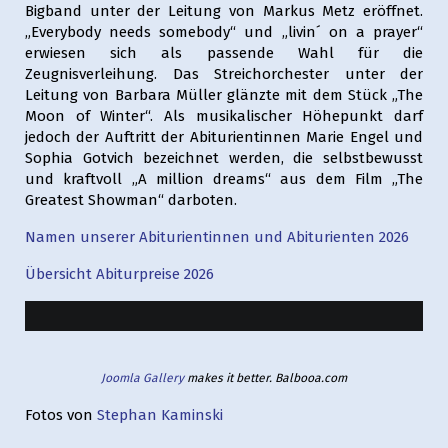
Bigband unter der Leitung von Markus Metz eröffnet.
„Everybody needs somebody“ und „livin´ on a prayer“
erwiesen sich als passende Wahl für die
Zeugnisverleihung. Das Streichorchester unter der
Leitung von Barbara Müller glänzte mit dem Stück „The
Moon of Winter“. Als musikalischer Höhepunkt darf
jedoch der Auftritt der Abiturientinnen Marie Engel und
Sophia Gotvich bezeichnet werden, die selbstbewusst
und kraftvoll „A million dreams“ aus dem Film „The
Greatest Showman“ darboten.
Namen unserer Abiturientinnen und Abiturienten 2026
Übersicht Abiturpreise 2026
Joomla Gallery
makes it better. Balbooa.com
Fotos von
Stephan Kaminski