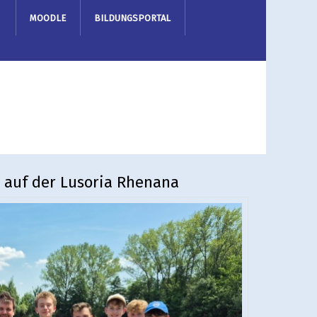
MOODLE
BILDUNGSPORTAL
e auf der Lusoria Rhenana