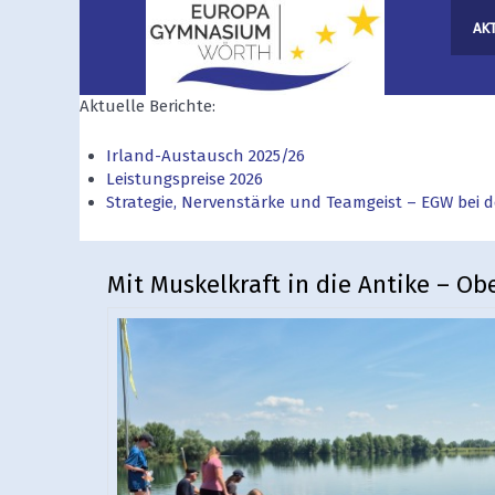
AK
Aktuelle Berichte:
Irland-Austausch 2025/26
Leistungspreise 2026
Strategie, Nervenstärke und Teamgeist – EGW bei
Mit Muskelkraft in die Antike – O