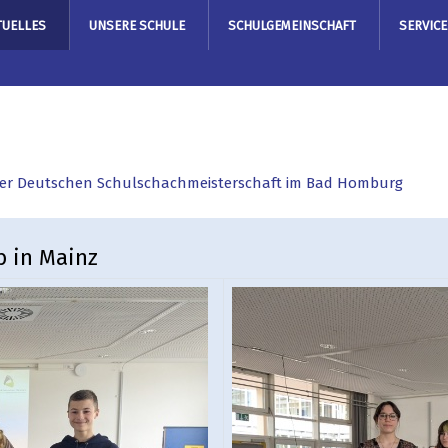
TUELLES
UNSERE SCHULE
SCHULGEMEINSCHAFT
SERVICE
 der Deutschen Schulschachmeisterschaft im Bad Homburg
 in Mainz