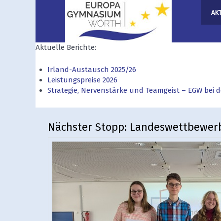
AK
Aktuelle Berichte:
Irland-Austausch 2025/26
Leistungspreise 2026
Strategie, Nervenstärke und Teamgeist – EGW bei
Nächster Stopp: Landeswettbewerb