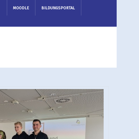
MOODLE
BILDUNGSPORTAL