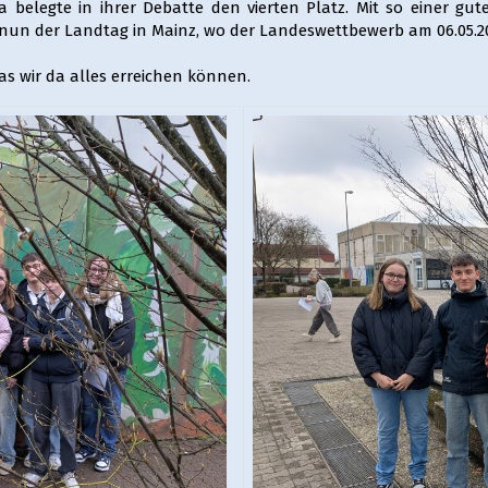
a belegte in ihrer Debatte den vierten Platz. Mit so einer gu
nun der Landtag in Mainz, wo der Landeswettbewerb am 06.05.202
s wir da alles erreichen können.