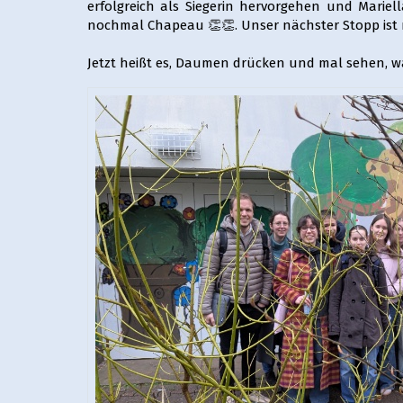
erfolgreich als Siegerin hervorgehen und Mariell
nochmal Chapeau 👏👏. Unser nächster Stopp ist 
Jetzt heißt es, Daumen drücken und mal sehen, wa