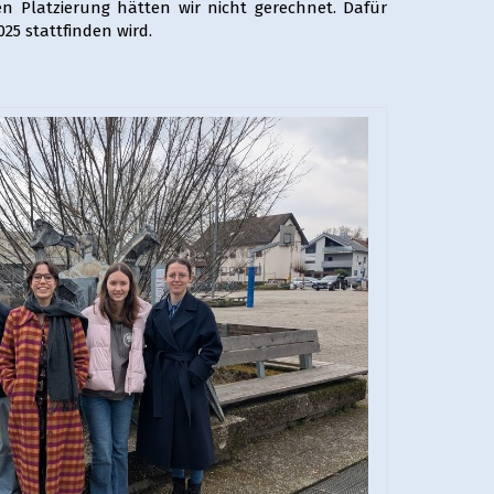
ten Platzierung hätten wir nicht gerechnet. Dafür
5 stattfinden wird.