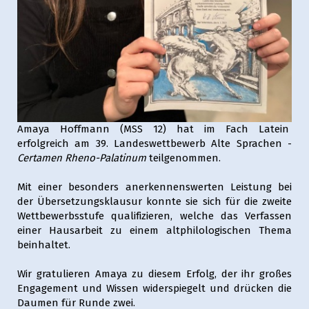
Amaya Hoffmann (MSS 12) hat im Fach Latein
erfolgreich am 39. Landeswettbewerb Alte Sprachen -
Certamen Rheno-Palatinum
teilgenommen.
Mit einer besonders anerkennenswerten Leistung bei
der Übersetzungsklausur konnte sie sich für die zweite
Wettbewerbsstufe qualifizieren, welche das Verfassen
einer Hausarbeit zu einem altphilologischen Thema
beinhaltet.
Wir gratulieren Amaya zu diesem Erfolg, der ihr großes
Engagement und Wissen widerspiegelt und drücken die
Daumen für Runde zwei.