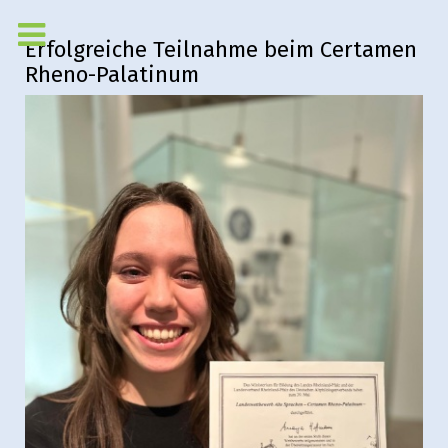
Erfolgreiche Teilnahme beim Certamen
Rheno-Palatinum