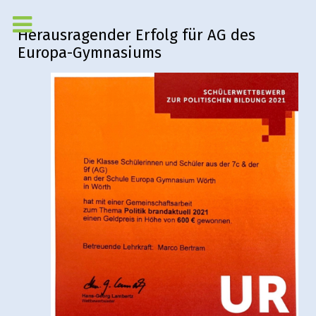
Herausragender Erfolg für AG des
Europa-Gymnasiums