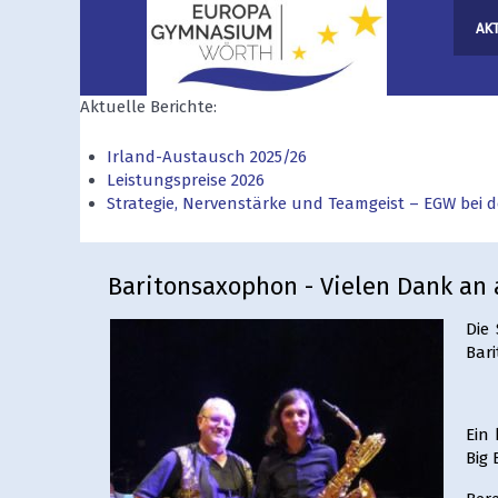
AK
Aktuelle Berichte:
Irland-Austausch 2025/26
Leistungspreise 2026
Strategie, Nervenstärke und Teamgeist – EGW bei
Baritonsaxophon - Vielen Dank an 
Die
Bari
Ein
Big 