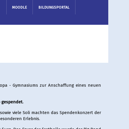
MOODLE
BILDUNGSPORTAL
ropa - Gymnasiums zur Anschaffung eines neuen
 gespendet.
 sowie viele Soli machten das Spendenkonzert der
besonderen Erlebnis.