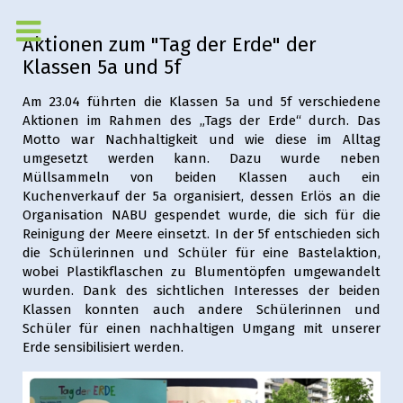
Aktionen zum "Tag der Erde" der
Klassen 5a und 5f
Am 23.04 führten die Klassen 5a und 5f verschiedene
Aktionen im Rahmen des „Tags der Erde“ durch. Das
Motto war Nachhaltigkeit und wie diese im Alltag
umgesetzt werden kann. Dazu wurde neben
Müllsammeln von beiden Klassen auch ein
Kuchenverkauf der 5a organisiert, dessen Erlös an die
Organisation NABU gespendet wurde, die sich für die
Reinigung der Meere einsetzt. In der 5f entschieden sich
die Schülerinnen und Schüler für eine Bastelaktion,
wobei Plastikflaschen zu Blumentöpfen umgewandelt
wurden. Dank des sichtlichen Interesses der beiden
Klassen konnten auch andere Schülerinnen und
Schüler für einen nachhaltigen Umgang mit unserer
Erde sensibilisiert werden.