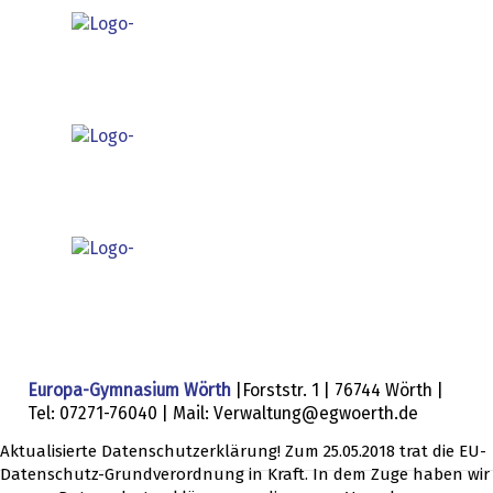
Europa-Gymnasium Wörth
|Forststr. 1 | 76744 Wörth |
Tel: 07271-76040 | Mail: Verwaltung@egwoerth.de
Aktualisierte Datenschutzerklärung! Zum 25.05.2018 trat die EU-
Datenschutz-Grundverordnung in Kraft. In dem Zuge haben wir