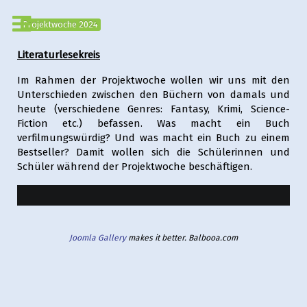
Projektwoche 2024
Literaturlesekreis
Im Rahmen der Projektwoche wollen wir uns mit den
Unterschieden zwischen den Büchern von damals und
heute (verschiedene Genres: Fantasy, Krimi, Science-
Fiction etc.) befassen. Was macht ein Buch
verfilmungswürdig? Und was macht ein Buch zu einem
Bestseller? Damit wollen sich die Schülerinnen und
Schüler während der Projektwoche beschäftigen.
Joomla Gallery
makes it better. Balbooa.com