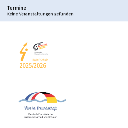
Termine
Keine Veranstaltungen gefunden